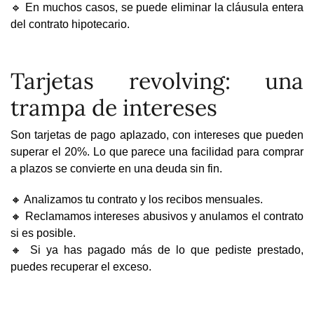
🔹 En muchos casos, se puede eliminar la cláusula entera
del contrato hipotecario.
Tarjetas revolving: una
trampa de intereses
Son tarjetas de pago aplazado, con intereses que pueden
superar el 20%. Lo que parece una facilidad para comprar
a plazos se convierte en una deuda sin fin.
🔸 Analizamos tu contrato y los recibos mensuales.
🔸 Reclamamos intereses abusivos y anulamos el contrato
si es posible.
🔸 Si ya has pagado más de lo que pediste prestado,
puedes recuperar el exceso.