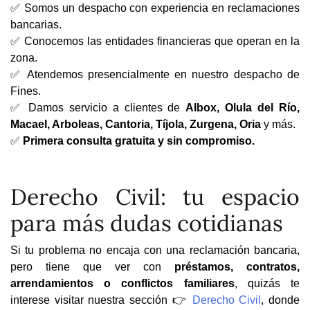
✅ Somos un despacho con experiencia en reclamaciones
bancarias.
✅ Conocemos las entidades financieras que operan en la
zona.
✅ Atendemos presencialmente en nuestro despacho de
Fines.
✅ Damos servicio a clientes de
Albox, Olula del Río,
Macael, Arboleas, Cantoria, Tíjola, Zurgena, Oria
y más.
✅
Primera consulta gratuita y sin compromiso.
Derecho Civil: tu espacio
para más dudas cotidianas
Si tu problema no encaja con una reclamación bancaria,
pero tiene que ver con
préstamos, contratos,
arrendamientos o conflictos familiares
, quizás te
interese visitar nuestra sección 👉
Derecho Civil
, donde