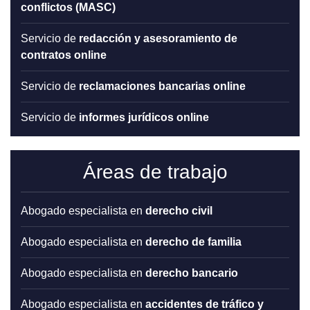
conflictos (
MASC
)
servicio de
redacción y asesoramiento de
contratos online
servicio de
reclamaciones bancarias online
servicio de
informes jurídicos online
Áreas de trabajo
abogado especialista en
derecho civil
abogado especialista en
derecho de familia
abogado especialista en
derecho bancario
abogado especialista en
accidentes de tráfico y