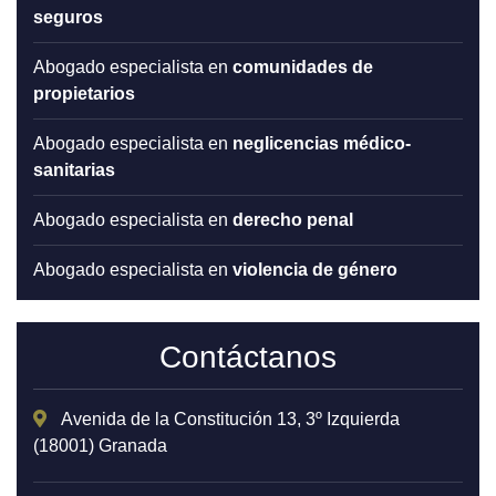
seguros
abogado especialista en
comunidades de
propietarios
abogado especialista en
neglicencias médico-
sanitarias
abogado especialista en
derecho penal
abogado especialista en
violencia de género
Contáctanos
Avenida de la Constitución 13, 3º Izquierda
(18001) Granada