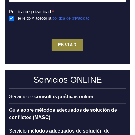
Política de privacidad
*
He leído y acepto la
política de privacidad.
ENVIAR
Servicios ONLINE
servicio de
consultas jurídicas online
guía
sobre métodos adecuados de solución de
conflictos (
MASC
)
servicio
métodos adecuados de solución de