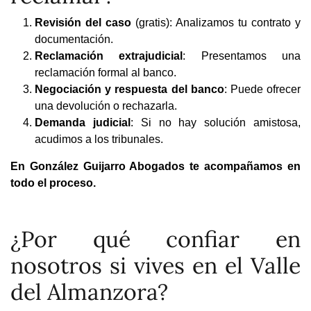
Revisión del caso
(gratis): Analizamos tu contrato y
documentación.
Reclamación extrajudicial
: Presentamos una
reclamación formal al banco.
Negociación y respuesta del banco
: Puede ofrecer
una devolución o rechazarla.
Demanda judicial
: Si no hay solución amistosa,
acudimos a los tribunales.
En González Guijarro Abogados te acompañamos en
todo el proceso.
¿Por qué confiar en
nosotros si vives en el Valle
del Almanzora?