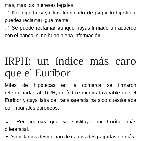
más, más los intereses legales.
✅ No importa si ya has terminado de pagar tu hipoteca,
puedes reclamar igualmente.
✅ Se puede reclamar aunque hayas firmado un acuerdo
con el banco, si no hubo plena información.
IRPH: un índice más caro
que el Euríbor
Miles de hipotecas en la comarca se firmaron
referenciadas al IRPH, un índice menos favorable que el
Euríbor y cuya falta de transparencia ha sido cuestionada
por tribunales europeos.
🔹 Reclamamos que se sustituya por Euríbor más
diferencial.
🔹 Solicitamos devolución de cantidades pagadas de más.