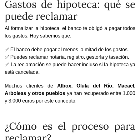
Gastos de hipoteca: qué se
puede reclamar
Al formalizar la hipoteca, el banco te obligó a pagar todos
los gastos. Hoy sabemos que:
✅ El banco debe pagar al menos la mitad de los gastos.
✅ Puedes reclamar notaría, registro, gestoría y tasación.
✅ La reclamación se puede hacer incluso si la hipoteca ya
está cancelada.
Muchos clientes de
Albox, Olula del Río, Macael,
Arboleas y otros pueblos
ya han recuperado entre 1.000
y 3.000 euros por este concepto.
¿Cómo es el proceso para
reclamar?