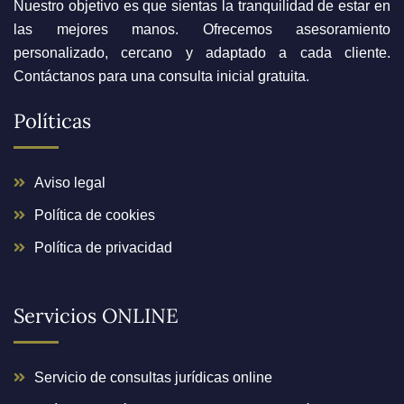
Nuestro objetivo es que sientas la tranquilidad de estar en
las mejores manos. Ofrecemos asesoramiento
personalizado, cercano y adaptado a cada cliente.
Contáctanos para una consulta inicial gratuita.
Políticas
Aviso legal
Política de cookies
Política de privacidad
Servicios ONLINE
Servicio de consultas jurídicas online