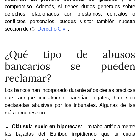
compromiso. Además, si tienes dudas generales sobre
derechos relacionados con préstamos, contratos o
conflictos personales, puedes visitar también nuestra
sección de 👉
Derecho Civil
.
¿Qué tipo de abusos
bancarios se pueden
reclamar?
Los bancos han incorporado durante años ciertas prácticas
que, aunque inicialmente parecían legales, han sido
declaradas abusivas por los tribunales. Algunas de las
más comunes son:
🔸
Cláusula suelo en hipotecas
: Limitaba artificialmente
las bajadas del Euríbor, impidiendo que tu cuota