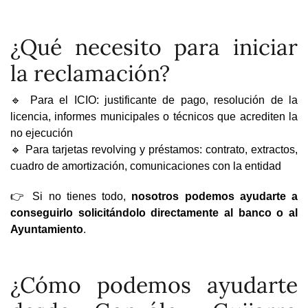
¿Qué necesito para iniciar
la reclamación?
🔹 Para el ICIO: justificante de pago, resolución de la
licencia, informes municipales o técnicos que acrediten la
no ejecución
🔹 Para tarjetas revolving y préstamos: contrato, extractos,
cuadro de amortización, comunicaciones con la entidad
👉 Si no tienes todo,
nosotros podemos ayudarte a
conseguirlo solicitándolo directamente al banco o al
Ayuntamiento
.
¿Cómo podemos ayudarte