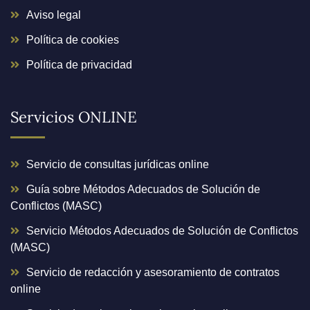
Aviso legal
Política de cookies
Política de privacidad
Servicios ONLINE
Servicio de consultas jurídicas online
Guía sobre Métodos Adecuados de Solución de
Conflictos (MASC)
Servicio Métodos Adecuados de Solución de Conflictos
(MASC)
Servicio de redacción y asesoramiento de contratos
online