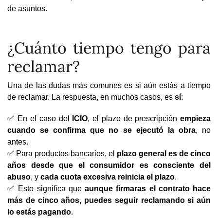
de asuntos.
¿Cuánto tiempo tengo para
reclamar?
Una de las dudas más comunes es si aún estás a tiempo
de reclamar. La respuesta, en muchos casos, es
sí
:
✅ En el caso del
ICIO
, el plazo de prescripción
empieza
cuando se confirma que no se ejecutó la obra
, no
antes.
✅ Para productos bancarios, el
plazo general es de cinco
años desde que el consumidor es consciente del
abuso
, y
cada cuota excesiva reinicia el plazo
.
✅ Esto significa que
aunque firmaras el contrato hace
más de cinco años, puedes seguir reclamando si aún
lo estás pagando
.