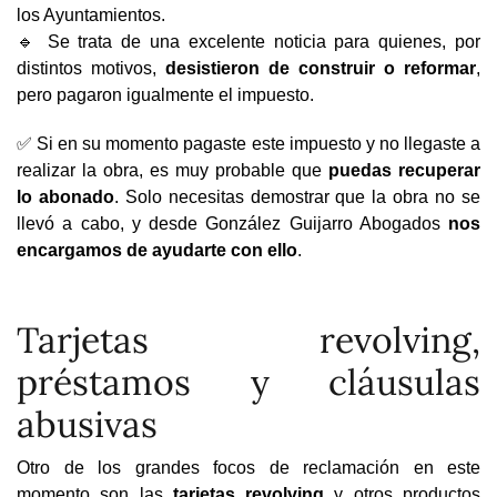
los Ayuntamientos.
🔹 Se trata de una excelente noticia para quienes, por
distintos motivos,
desistieron de construir o reformar
,
pero pagaron igualmente el impuesto.
✅ Si en su momento pagaste este impuesto y no llegaste a
realizar la obra, es muy probable que
puedas recuperar
lo abonado
. Solo necesitas demostrar que la obra no se
llevó a cabo, y desde González Guijarro Abogados
nos
encargamos de ayudarte con ello
.
Tarjetas revolving,
préstamos y cláusulas
abusivas
Otro de los grandes focos de reclamación en este
momento son las
tarjetas revolving
y otros productos