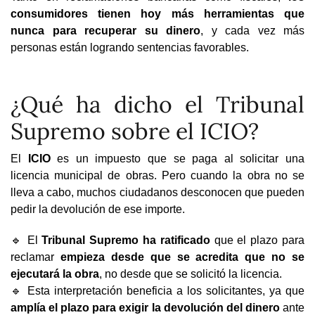
consumidores tienen hoy más herramientas que
nunca para recuperar su dinero
, y cada vez más
personas están logrando sentencias favorables.
¿Qué ha dicho el Tribunal
Supremo sobre el ICIO?
El
ICIO
es un impuesto que se paga al solicitar una
licencia municipal de obras. Pero cuando la obra no se
lleva a cabo, muchos ciudadanos desconocen que pueden
pedir la devolución de ese importe.
🔹 El
Tribunal Supremo ha ratificado
que el plazo para
reclamar
empieza desde que se acredita que no se
ejecutará la obra
, no desde que se solicitó la licencia.
🔹 Esta interpretación beneficia a los solicitantes, ya que
amplía el plazo para exigir la devolución del dinero
ante