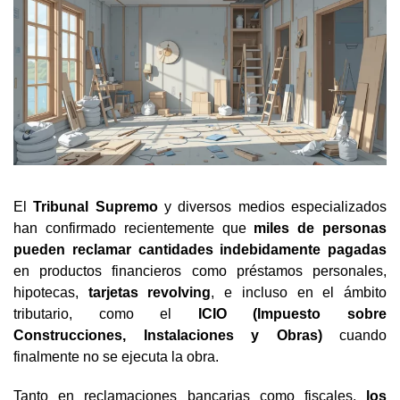
El
Tribunal Supremo
y diversos medios especializados
han confirmado recientemente que
miles de personas
pueden reclamar cantidades indebidamente pagadas
en productos financieros como préstamos personales,
hipotecas,
tarjetas revolving
, e incluso en el ámbito
tributario, como el
ICIO (Impuesto sobre
Construcciones, Instalaciones y Obras)
cuando
finalmente no se ejecuta la obra.
Tanto en reclamaciones bancarias como fiscales,
los