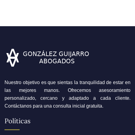
Nuestro objetivo es que sientas la tranquilidad de estar en
las mejores manos. Ofrecemos asesoramiento
personalizado, cercano y adaptado a cada cliente.
Contáctanos para una consulta inicial gratuita.
Políticas