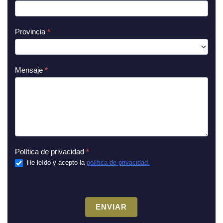
Provincia
*
Mensaje
*
Política de privacidad
*
He leído y acepto la
política de privacidad.
ENVIAR