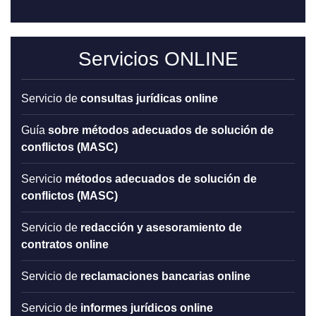
Servicios ONLINE
servicio de
consultas jurídicas online
guía
sobre métodos adecuados de solución de
conflictos (
MASC
)
servicio
métodos adecuados de solución de
conflictos (
MASC
)
servicio de
redacción y asesoramiento de
contratos online
servicio de
reclamaciones bancarias online
servicio de
informes jurídicos online