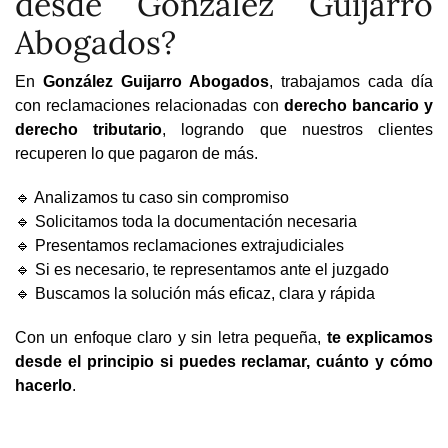
desde González Guijarro
Abogados?
En
González Guijarro Abogados
, trabajamos cada día
con reclamaciones relacionadas con
derecho bancario y
derecho tributario
, logrando que nuestros clientes
recuperen lo que pagaron de más.
🔹 Analizamos tu caso sin compromiso
🔹 Solicitamos toda la documentación necesaria
🔹 Presentamos reclamaciones extrajudiciales
🔹 Si es necesario, te representamos ante el juzgado
🔹 Buscamos la solución más eficaz, clara y rápida
Con un enfoque claro y sin letra pequeña,
te explicamos
desde el principio si puedes reclamar, cuánto y cómo
hacerlo
.