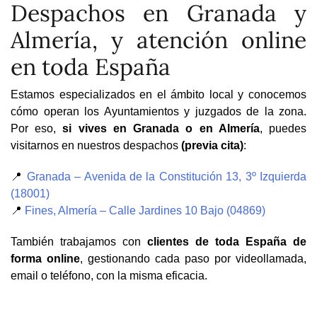
Despachos en Granada y
Almería, y atención online
en toda España
Estamos especializados en el ámbito local y conocemos
cómo operan los Ayuntamientos y juzgados de la zona.
Por eso,
si vives en Granada o en Almería
, puedes
visitarnos en nuestros despachos
(previa cita)
:
📍
Granada – Avenida de la Constitución 13, 3º Izquierda
(18001)
📍
Fines, Almería – Calle Jardines 10 Bajo (04869)
También trabajamos con
clientes de toda España de
forma online
, gestionando cada paso por videollamada,
email o teléfono, con la misma eficacia.