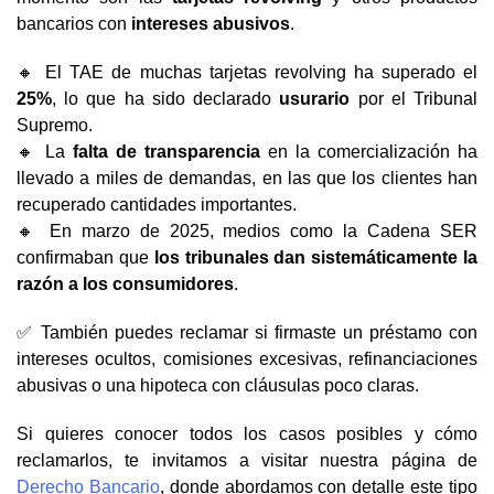
bancarios con
intereses abusivos
.
🔸 El TAE de muchas tarjetas revolving ha superado el
25%
, lo que ha sido declarado
usurario
por el Tribunal
Supremo.
🔸 La
falta de transparencia
en la comercialización ha
llevado a miles de demandas, en las que los clientes han
recuperado cantidades importantes.
🔸 En marzo de 2025, medios como la Cadena SER
confirmaban que
los tribunales dan sistemáticamente la
razón a los consumidores
.
✅ También puedes reclamar si firmaste un préstamo con
intereses ocultos, comisiones excesivas, refinanciaciones
abusivas o una hipoteca con cláusulas poco claras.
Si quieres conocer todos los casos posibles y cómo
reclamarlos, te invitamos a visitar nuestra página de
Derecho Bancario
, donde abordamos con detalle este tipo