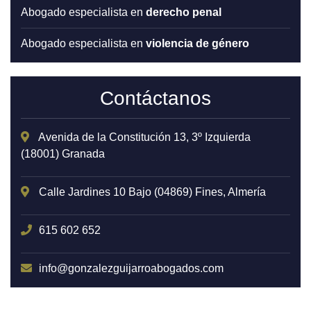
abogado especialista en
derecho penal
abogado especialista en
violencia de género
Contáctanos
Avenida de la Constitución 13, 3º Izquierda
(18001) Granada
Calle Jardines 10 Bajo (04869) Fines, Almería
615 602 652
info@gonzalezguijarroabogados.com