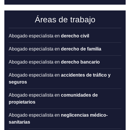
Áreas de trabajo
abogado especialista en
derecho civil
abogado especialista en
derecho de familia
abogado especialista en
derecho bancario
abogado especialista en
accidentes de tráfico y
seguros
abogado especialista en
comunidades de
propietarios
abogado especialista en
neglicencias médico-
sanitarias